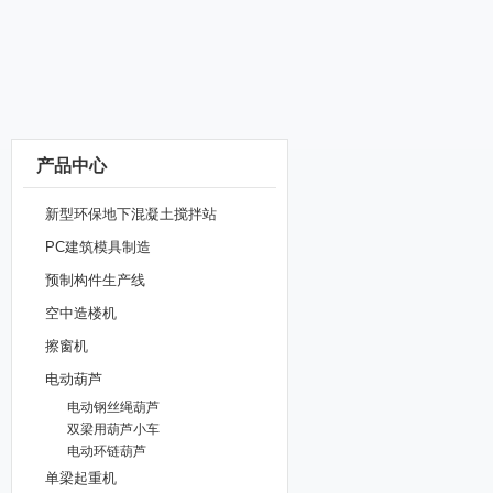
产品中心
新型环保地下混凝土搅拌站
PC建筑模具制造
预制构件生产线
空中造楼机
擦窗机
电动葫芦
电动钢丝绳葫芦
双梁用葫芦小车
电动环链葫芦
单梁起重机