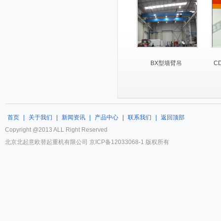
BX型墙臂吊
C
首页
|
关于我们
|
新闻资讯
|
产品中心
|
联系我们
|
返回顶部
Copyright @2013 ALL Right Reserved
北京北起意欧替起重机有限公司
京ICP备12033068-1
版权所有