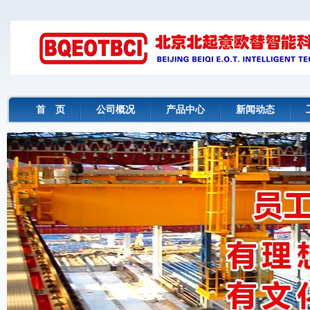
首 页
公司概况
产品中心
新闻动态