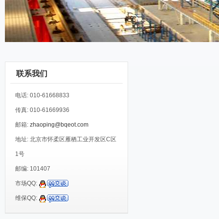
联系我们
电话: 010-61668833
传真: 010-61669936
邮箱:
zhaoping@bqeot.com
地址: 北京市怀柔区雁栖工业开发区C区
1号
邮编: 101407
市场QQ:
维保QQ: