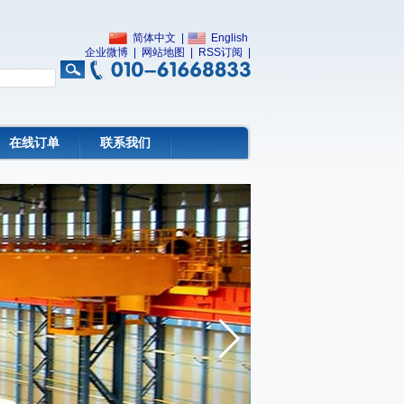
简体中文
|
English
企业微博
|
网站地图
|
RSS订阅
|
在线订单
联系我们