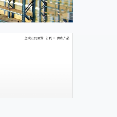
您现在的位置:
首页
>
供应产品