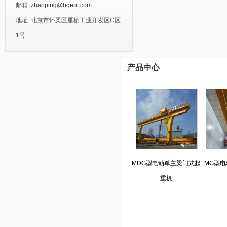
邮箱:
zhaoping@bqeot.com
地址: 北京市怀柔区雁栖工业开发区C区
1号
产品中心
MDG型电动单主梁门式起
MG型
重机