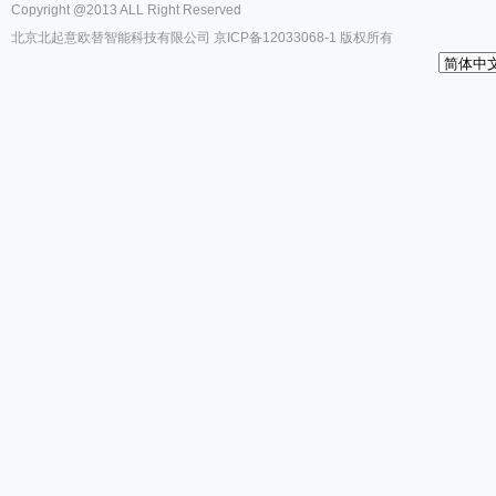
Copyright @2013 ALL Right Reserved
北京北起意欧替智能科技有限公司
京ICP备12033068-1
版权所有