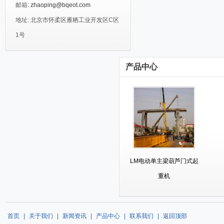
邮箱:
zhaoping@bqeot.com
地址: 北京市怀柔区雁栖工业开发区C区
1号
产品中心
LM电动单主梁葫芦门式起
重机
首页
|
关于我们
|
新闻资讯
|
产品中心
|
联系我们
|
返回顶部