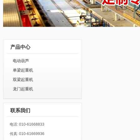
产品中心
电动葫芦
单梁起重机
双梁起重机
龙门起重机
联系我们
电话: 010-61668833
传真: 010-61669936