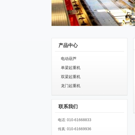
产品中心
电动葫芦
单梁起重机
双梁起重机
龙门起重机
联系我们
电话: 010-61668833
传真: 010-61669936