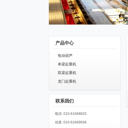
产品中心
电动葫芦
单梁起重机
双梁起重机
龙门起重机
联系我们
电话: 010-61668833
传真: 010-61669936