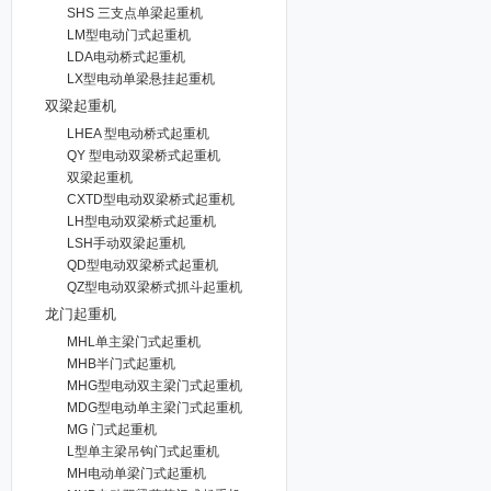
SHS 三支点单梁起重机
LM型电动门式起重机
LDA电动桥式起重机
LX型电动单梁悬挂起重机
双梁起重机
LHEA 型电动桥式起重机
QY 型电动双梁桥式起重机
双梁起重机
CXTD型电动双梁桥式起重机
LH型电动双梁桥式起重机
LSH手动双梁起重机
QD型电动双梁桥式起重机
QZ型电动双梁桥式抓斗起重机
龙门起重机
MHL单主梁门式起重机
MHB半门式起重机
MHG型电动双主梁门式起重机
MDG型电动单主梁门式起重机
MG 门式起重机
L型单主梁吊钩门式起重机
MH电动单梁门式起重机