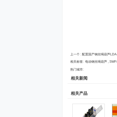
上一个 :
配置国产钢丝绳葫芦LDA
相关标签:
电动钢丝绳葫芦
,
SW
热门城市:
相关新闻
相关产品