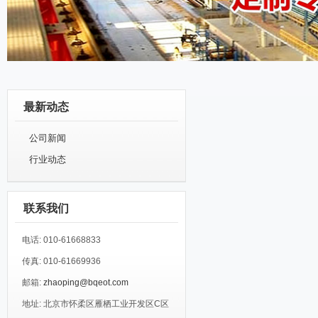
最新动态
公司新闻
行业动态
联系我们
电话: 010-61668833
传真: 010-61669936
邮箱:
zhaoping@bqeot.com
地址: 北京市怀柔区雁栖工业开发区C区