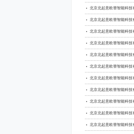
北京北起意欧替智能科技
北京北起意欧替智能科技
北京北起意欧替智能科技有
北京北起意欧替智能科技
北京北起意欧替智能科技
北京北起意欧替智能科技
北京北起意欧替智能科技有
北京北起意欧替智能科技
北京北起意欧替智能科技
北京北起意欧替智能科技
北京北起意欧替智能科技