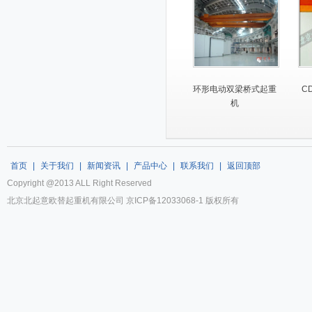
环形电动双梁桥式起重
C
机
首页
|
关于我们
|
新闻资讯
|
产品中心
|
联系我们
|
返回顶部
Copyright @2013 ALL Right Reserved
北京北起意欧替起重机有限公司
京ICP备12033068-1
版权所有