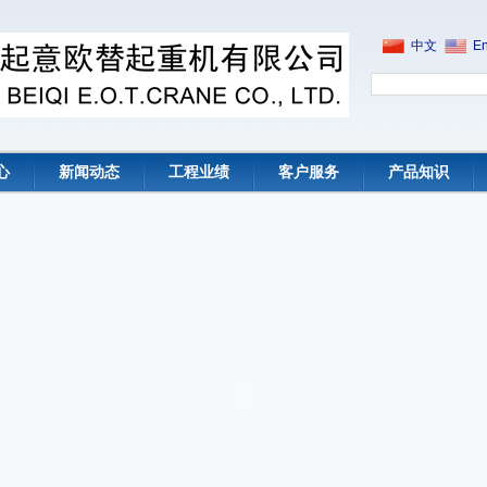
中文
En
心
新闻动态
工程业绩
客户服务
产品知识