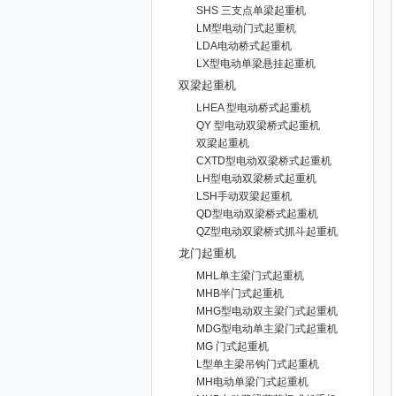
SHS 三支点单梁起重机
LM型电动门式起重机
LDA电动桥式起重机
LX型电动单梁悬挂起重机
双梁起重机
LHEA 型电动桥式起重机
QY 型电动双梁桥式起重机
双梁起重机
CXTD型电动双梁桥式起重机
LH型电动双梁桥式起重机
LSH手动双梁起重机
QD型电动双梁桥式起重机
QZ型电动双梁桥式抓斗起重机
龙门起重机
MHL单主梁门式起重机
MHB半门式起重机
MHG型电动双主梁门式起重机
MDG型电动单主梁门式起重机
MG 门式起重机
L型单主梁吊钩门式起重机
MH电动单梁门式起重机