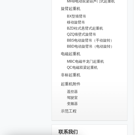
MHB电动双梁葫芦门式起重机
旋臂起重机
BX型墙臂吊
移动旋臂吊
BZD柱式悬臂式起重机
QZQ墙壁式旋臂吊
BBS电动旋臂吊（手动旋转）
BBD电动旋臂吊（电动旋转）
电磁起重机
MBC电磁半龙门起重机
QC电磁双梁起重机
非标起重机
起重机附件
遥控器
驾驶室
变频器
示范工程
联系我们